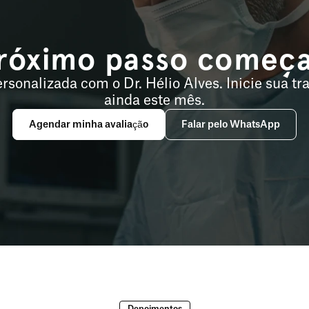
róximo passo começa
rsonalizada com o Dr. Hélio Alves. Inicie sua tr
ainda este mês.
Agendar minha avaliação
Falar pelo WhatsApp